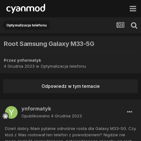
Optymalizacja telefonu
Root Samsung Galaxy M33-5G
Przez
ynformatyk
4 Grudnia 2023
w
Optymalizacja telefonu
Odpowiedz w tym temacie
ynformatyk
Opublikowano
4 Grudnia 2023
Dzień dobry. Mam pytanie odnośnie roota dla Galaxy M33-5G. Czy
ktoś z Was rootował ten telefon z powodzeniem? Nigdzie nie