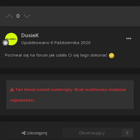
0
DusieK
Opublikowano
6 Października 2020
Pochwal się na forum jak udało Ci się tego dokonać
Ten temat został zamknięty. Brak możliwości dodania
odpowiedzi.
Udostępnij
Obserwujący
0