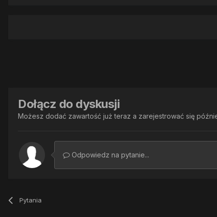
Dołącz do dyskusji
Możesz dodać zawartość już teraz a zarejestrować się później
Odpowiedz na pytanie...
Pytania