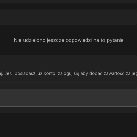
Nie udzielono jeszcze odpowiedzi na to pytanie
. Jeśli posiadasz już konto,
zaloguj się
aby dodać zawartość za je