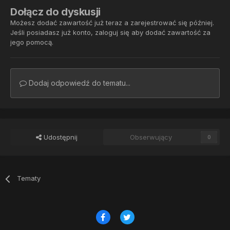
Dołącz do dyskusji
Możesz dodać zawartość już teraz a zarejestrować się później.
Jeśli posiadasz już konto,
zaloguj się
aby dodać zawartość za
jego pomocą.
Dodaj odpowiedź do tematu...
Udostępnij
Obserwujący
0
Tematy