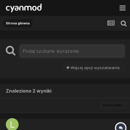
Strona główna
Więcej opcji wyszukiwania
Znaleziono 2 wyniki
SORTUJ WG