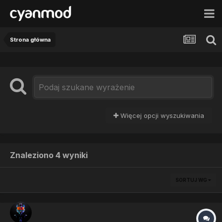
Strona główna
Więcej opcji wyszukiwania
Znaleziono 4 wyniki
SORTUJ WG