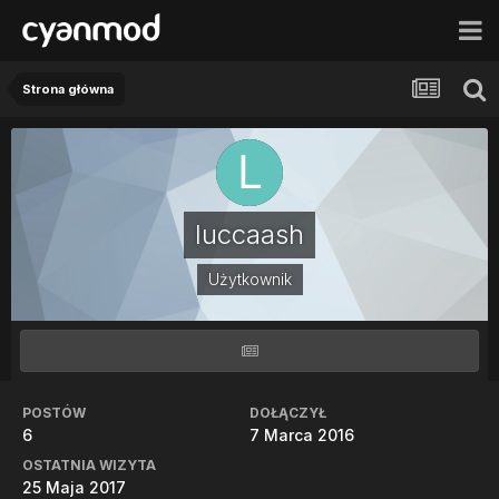
Strona główna
luccaash
Użytkownik
POSTÓW
DOŁĄCZYŁ
6
7 Marca 2016
OSTATNIA WIZYTA
25 Maja 2017