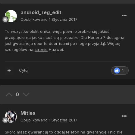
android_reg_edit
Opublikowano
1 Stycznia 2017
To wszystko elektronika, więc pewnie zrobiło się jakieś
przepięcie na jacku i coś się przepaliło. Dla Honora 7 dostępna
jest gwarancja door to door (sami po niego przyjadą). Więcej
szczegółów na
stronie
Huawei.
Cytuj
1
0
Mitlex
Opublikowano
1 Stycznia 2017
Skoro masz gwarancję to oddaj telefon na gwarancję i nic nie