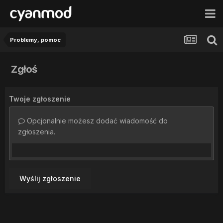
Problemy, pomoc
Zgłoś
Twoje zgłoszenie
Opcjonalnie możesz dodać wiadomość do
zgłoszenia.
Wyślij zgłoszenie