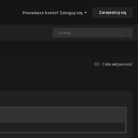
Zarejestruj się
Posiadasz konto? Zaloguj się
Cała aktywność