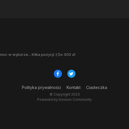
moc w wyborze... Kilka pozycji :) Do 300 zł
Polityka prywatności
Kontakt
Ciasteczka
© Copyright 2023
Powered by Invision Community