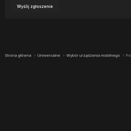
Wyślij zgłoszenie
Strona główna
Uniwersalne
Wybór urządzenia mobilnego
Po