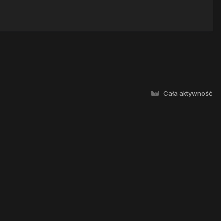
Cała aktywność