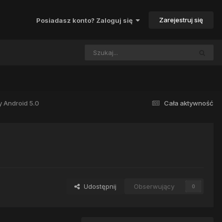
Zarejestruj się
Posiadasz konto? Zaloguj się
y Android 5.0
Cała aktywność
Udostępnij
Obserwujący
0