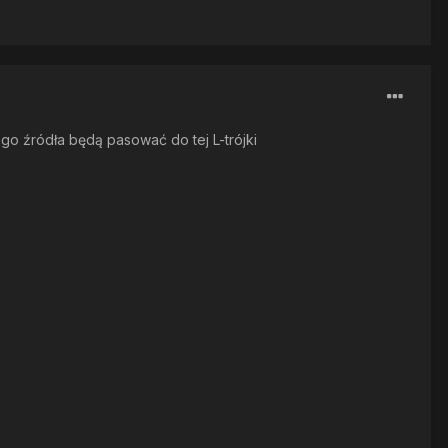
go źródła będą pasować do tej L-trójki