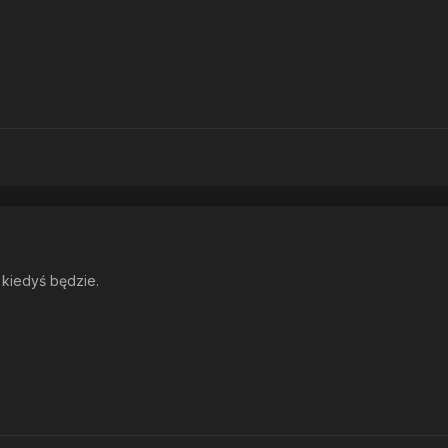
 kiedyś będzie.