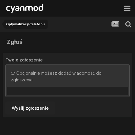
Optymalizacja telefonu
Zgłoś
Twoje zgłoszenie
Opcjonalnie możesz dodać wiadomość do
zgłoszenia.
Wyślij zgłoszenie