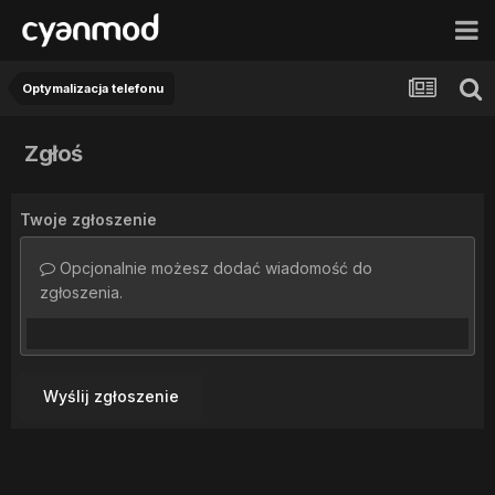
Optymalizacja telefonu
Zgłoś
Twoje zgłoszenie
Opcjonalnie możesz dodać wiadomość do
zgłoszenia.
Wyślij zgłoszenie