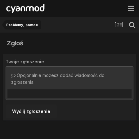
Problemy, pomoc
Zgłoś
Twoje zgłoszenie
Opcjonalnie możesz dodać wiadomość do
zgłoszenia.
Wyślij zgłoszenie