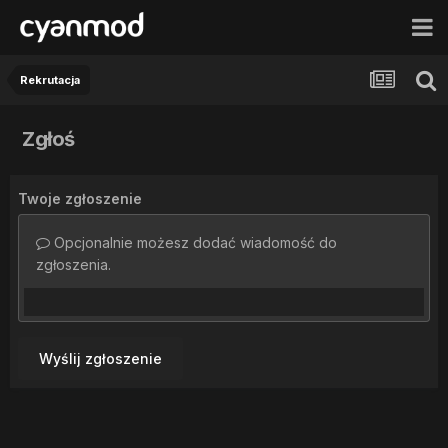
Rekrutacja
Zgłoś
Twoje zgłoszenie
Opcjonalnie możesz dodać wiadomość do
zgłoszenia.
Wyślij zgłoszenie