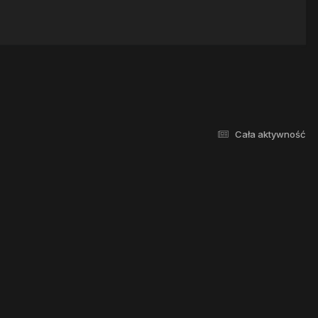
Cała aktywność