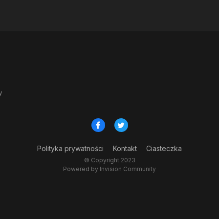
y
Polityka prywatności
Kontakt
Ciasteczka
© Copyright 2023
Powered by Invision Community