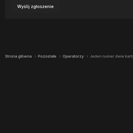
Wyślij zgłoszenie
Strona główna
Pozostałe
Operatorzy
Jeden numer dwie kart