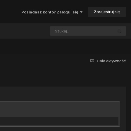
Zarejestruj się
Posiadasz konto? Zaloguj się
Cała aktywność