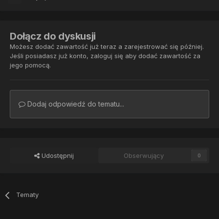
Dołącz do dyskusji
Możesz dodać zawartość już teraz a zarejestrować się później.
Jeśli posiadasz już konto,
zaloguj się
aby dodać zawartość za
jego pomocą.
Dodaj odpowiedź do tematu...
Udostępnij
Obserwujący
0
Tematy