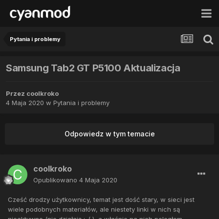
Pytania i problemy
Samsung Tab2 GT P5100 Aktualizacja
Przez
coolkroko
4 Maja 2020
w
Pytania i problemy
Odpowiedz w tym temacie
coolkroko
Opublikowano
4 Maja 2020
Cześć drodzy użytkownicy, temat jest dość stary, w sieci jest
wiele podobnych materiałów, ale niestety linki w nich są