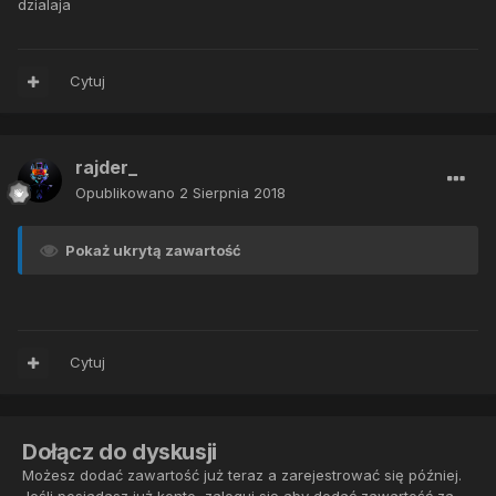
dzialaja
Cytuj
rajder_
Opublikowano
2 Sierpnia 2018
Pokaż ukrytą zawartość
Cytuj
Dołącz do dyskusji
Możesz dodać zawartość już teraz a zarejestrować się później.