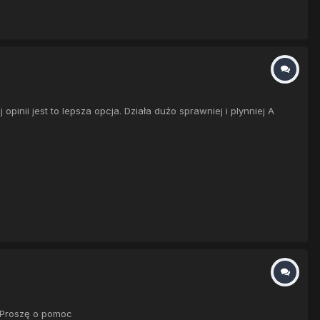
opinii jest to lepsza opcja. Działa dużo sprawniej i plynniej A
. Proszę o pomoc