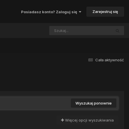
Zarejestruj się
Posiadasz konto? Zaloguj się
Cała aktywność
Wyszukaj ponownie
Więcej opcji wyszukiwania