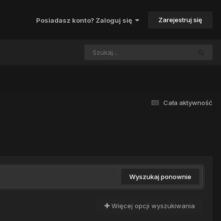
Zarejestruj się
Posiadasz konto? Zaloguj się
Cała aktywność
Wyszukaj ponownie
Więcej opcji wyszukiwania