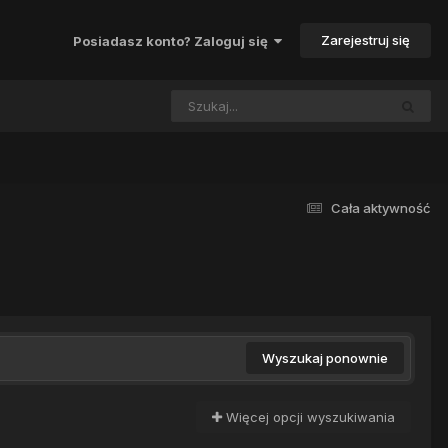
Zarejestruj się
Posiadasz konto? Zaloguj się
Cała aktywność
Wyszukaj ponownie
Więcej opcji wyszukiwania