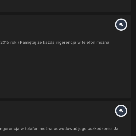
.2015 rok ) Pamiętaj że każda ingerencja w telefon można
a ingerencja w telefon można powodować jego uszkodzenie. Ja