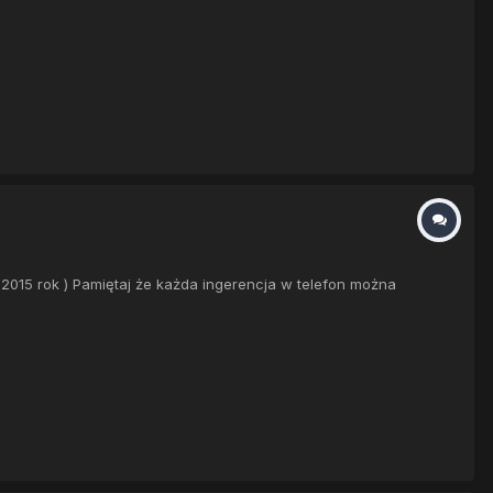
.2015 rok ) Pamiętaj że każda ingerencja w telefon można