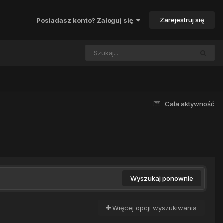
Zarejestruj się
Posiadasz konto? Zaloguj się
Cała aktywność
Wyszukaj ponownie
Więcej opcji wyszukiwania