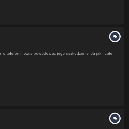
a w telefon można powodować jego uszkodzenie. Ja jak i całe