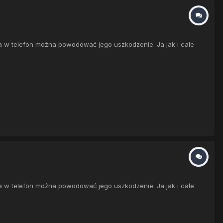
a w telefon można powodować jego uszkodzenie. Ja jak i całe
a w telefon można powodować jego uszkodzenie. Ja jak i całe