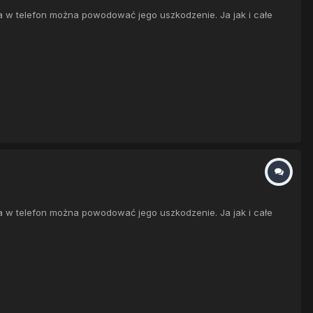
a w telefon można powodować jego uszkodzenie. Ja jak i całe
a w telefon można powodować jego uszkodzenie. Ja jak i całe