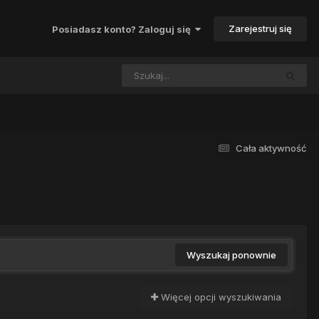
Zarejestruj się
Posiadasz konto? Zaloguj się
Cała aktywność
Wyszukaj ponownie
Więcej opcji wyszukiwania