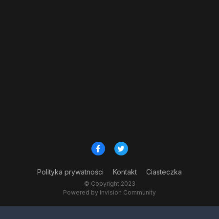
Polityka prywatności
Kontakt
Ciasteczka
© Copyright 2023
Powered by Invision Community