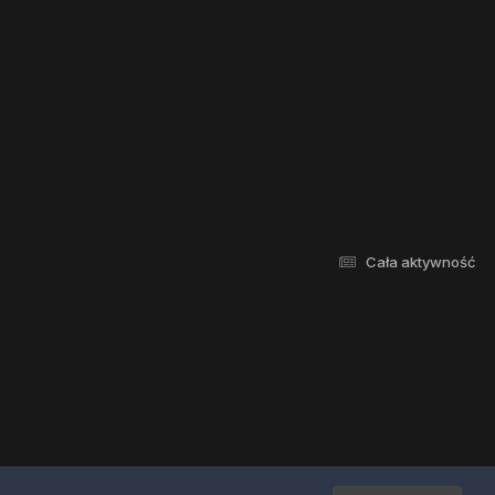
Cała aktywność