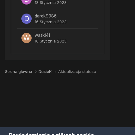
18 Stycznia 2023
darek9986
16 Stycznia 2023
waski41
16 Stycznia 2023
Strona główna
DusieK
Aktualizacja statusu