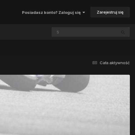
Zarejestruj się
Posiadasz konto? Zaloguj się
Cała aktywność