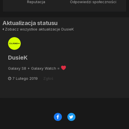
Reputacja
Odpowiedzi społeczności
Aktualizacja statusu
Zobacz wszystkie aktualizacje DusieK
DusieK
Galaxy S8 + Galaxy Watch =
7 Lutego 2019
Zgłoś