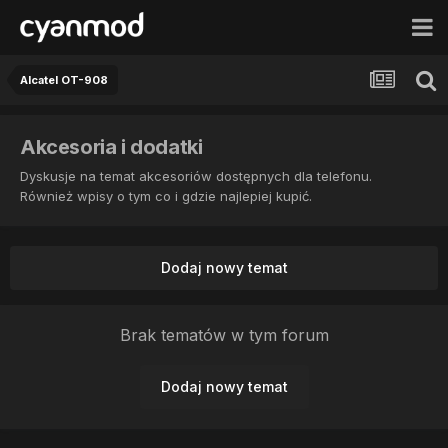
Alcatel OT-908
Akcesoria i dodatki
Dyskusje na temat akcesoriów dostępnych dla telefonu.
Również wpisy o tym co i gdzie najlepiej kupić.
Dodaj nowy temat
Brak tematów w tym forum
Dodaj nowy temat