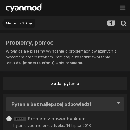
Motorola Z Play
Problemy, pomoc
W tym dziale piszemy wyłącznie o problemach związanych z
systemem oraz telefonem. Pamiętaj o zasadzie tworzenia
tematów
[Model telefonu] Opis problemu.
Zadaj pytanie
Pytania bez najlepszej odpowiedzi
Problem z power bankiem
kabel
Pytanie zadane przez
Isieks
,
14 Lipca 2018