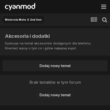
Motorola Moto X 2nd Gen
Akcesoria i dodatki
Dyskusje na temat akcesoriów dostępnych dla telefonu.
Również wpisy o tym co i gdzie najlepiej kupić.
Dodaj nowy temat
Brak tematów w tym forum
Dodaj nowy temat