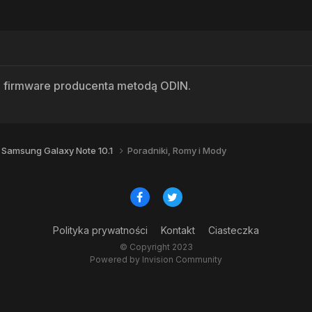
e firmware producenta metodą ODIN.
Samsung Galaxy Note 10.1
Poradniki, Romy i Mody
Polityka prywatności
Kontakt
Ciasteczka
© Copyright 2023
Powered by Invision Community