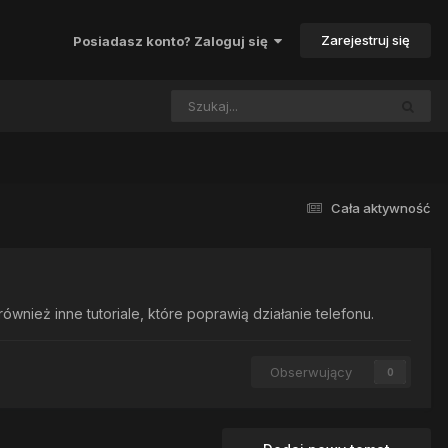
Zarejestruj się
Posiadasz konto? Zaloguj się
Cała aktywność
nież inne tutoriale, które poprawią działanie telefonu.
Obserwujący
0