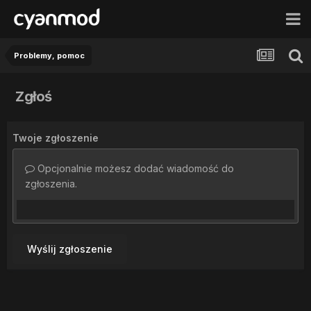
Problemy, pomoc
Zgłoś
Twoje zgłoszenie
Opcjonalnie możesz dodać wiadomość do
zgłoszenia.
Wyślij zgłoszenie