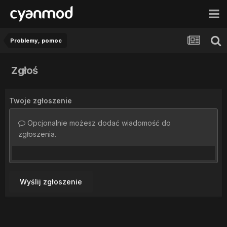
Problemy, pomoc
Zgłoś
Twoje zgłoszenie
Opcjonalnie możesz dodać wiadomość do
zgłoszenia.
Wyślij zgłoszenie