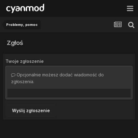
Problemy, pomoc
Zgłoś
Twoje zgłoszenie
Opcjonalnie możesz dodać wiadomość do
zgłoszenia.
Wyślij zgłoszenie