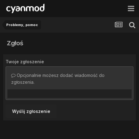
Problemy, pomoc
Zgłoś
Twoje zgłoszenie
Opcjonalnie możesz dodać wiadomość do
zgłoszenia.
Wyślij zgłoszenie