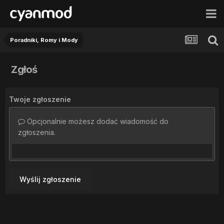
Poradniki, Romy i Mody
Zgłoś
Twoje zgłoszenie
Opcjonalnie możesz dodać wiadomość do
zgłoszenia.
Wyślij zgłoszenie