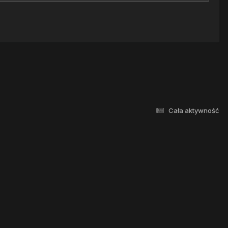
Cała aktywność