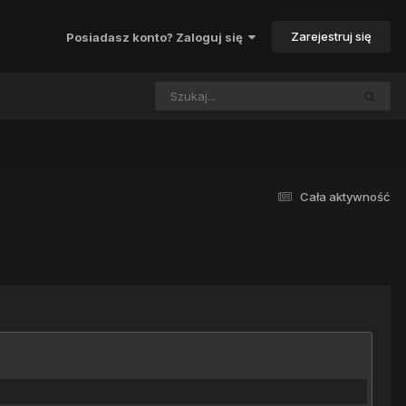
Zarejestruj się
Posiadasz konto? Zaloguj się
Cała aktywność