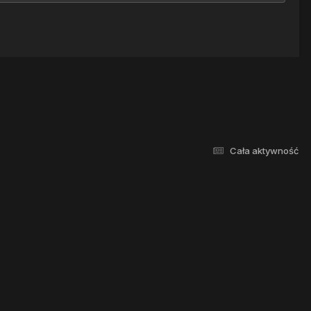
Cała aktywność