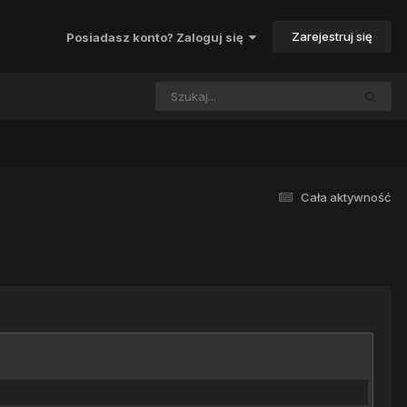
Zarejestruj się
Posiadasz konto? Zaloguj się
Cała aktywność