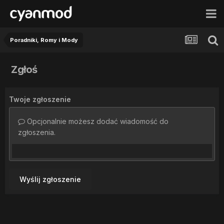
Poradniki, Romy i Mody
Zgłoś
Twoje zgłoszenie
Opcjonalnie możesz dodać wiadomość do
zgłoszenia.
Wyślij zgłoszenie