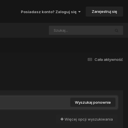
Zarejestruj się
Posiadasz konto? Zaloguj się
Cała aktywność
Wyszukaj ponownie
Więcej opcji wyszukiwania