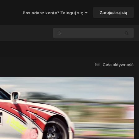
Zarejestruj się
Posiadasz konto? Zaloguj się
Cała aktywność