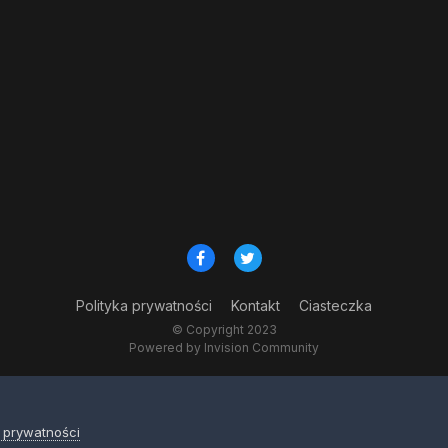
Polityka prywatności
Kontakt
Ciasteczka
© Copyright 2023
Powered by Invision Community
a prywatności