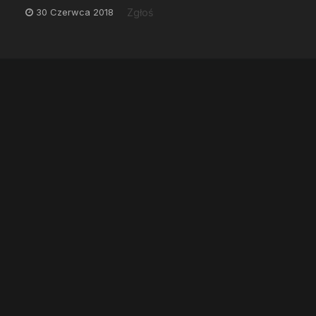
30 Czerwca 2018
Zgłoś