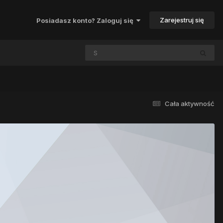
Zarejestruj się
Posiadasz konto? Zaloguj się
Cała aktywność