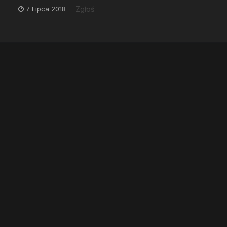
7 Lipca 2018
Zgłoś