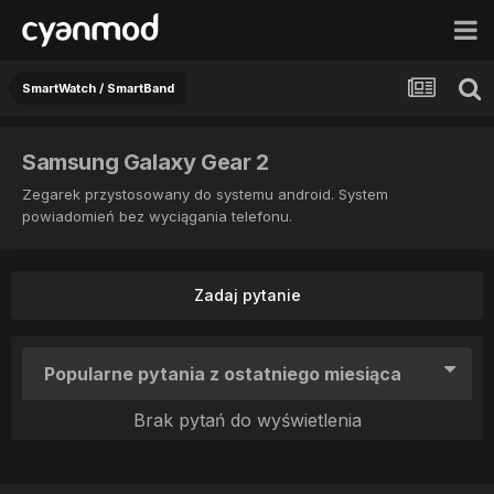
SmartWatch / SmartBand
Samsung Galaxy Gear 2
Zegarek przystosowany do systemu android. System
powiadomień bez wyciągania telefonu.
Zadaj pytanie
Popularne pytania z ostatniego miesiąca
Brak pytań do wyświetlenia