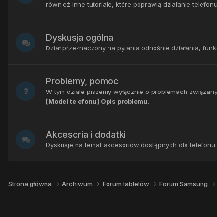
również inne tutoriale, które poprawią działanie telefonu
Dyskusja ogólna
Dział przeznaczony na pytania odnośnie działania, fun
Problemy, pomoc
W tym dziale piszemy wyłącznie o problemach związany
[Model telefonu] Opis problemu.
Akcesoria i dodatki
Dyskusje na temat akcesoriów dostępnych dla telefonu. R
Strona główna
Archiwum
Forum tabletów
Forum Samsung