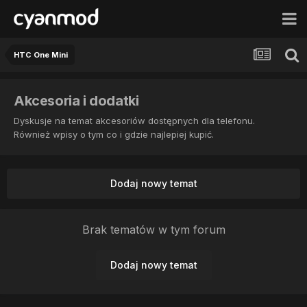
HTC One Mini
Akcesoria i dodatki
Dyskusje na temat akcesoriów dostępnych dla telefonu.
Również wpisy o tym co i gdzie najlepiej kupić.
Dodaj nowy temat
Brak tematów w tym forum
Dodaj nowy temat