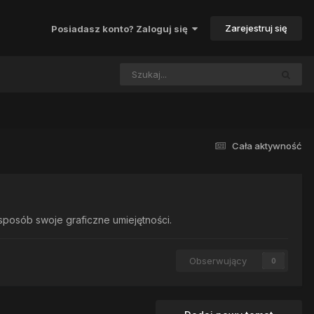
Zarejestruj się
Posiadasz konto? Zaloguj się
Cała aktywność
sposób swoje graficzne umiejętności.
Obserwujący
0