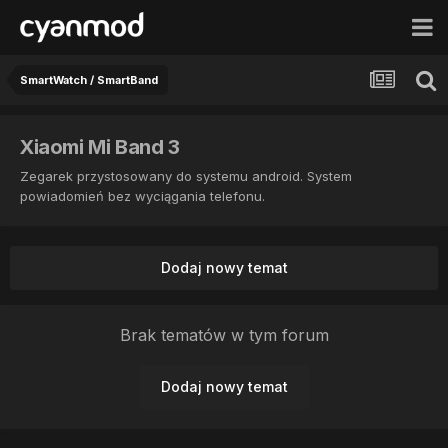
SmartWatch / SmartBand
Xiaomi Mi Band 3
Zegarek przystosowany do systemu android. System
powiadomień bez wyciągania telefonu.
Dodaj nowy temat
Brak tematów w tym forum
Dodaj nowy temat