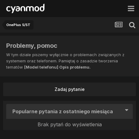
OnePlus 5/5T
Problemy, pomoc
W tym dziale piszemy wyłącznie o problemach związanych z
systemem oraz telefonem. Pamiętaj o zasadzie tworzenia
tematów
[Model telefonu] Opis problemu.
Zadaj pytanie
Popularne pytania z ostatniego miesiąca
Brak pytań do wyświetlenia