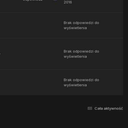
2016
Brak odpowiedzi do
wyświetlenia
Brak odpowiedzi do
w
wyświetlenia
Brak odpowiedzi do
wyświetlenia
Cała aktywność