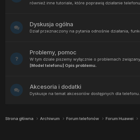
również inne tutoriale, które poprawią działanie telefonu
Dyskusja ogólna
Dział przeznaczony na pytania odnośnie działania, fun
Problemy, pomoc
W tym dziale piszemy wyłącznie o problemach związany
[Model telefonu] Opis problemu.
Akcesoria i dodatki
Dyskusje na temat akcesoriów dostępnych dla telefonu. R
Strona główna
Archiwum
Forum telefonów
Forum Huawei