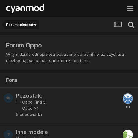
Forum telefonów
Forum Oppo
W tym dziale odnajdziesz potrzebne poradniki oraz uzyskasz
niezbędną pomoc dla danej marki telefonu.
Fora
Pozostałe
Oppo Find 5
Oppo N1
5
odpowiedzi
Inne modele