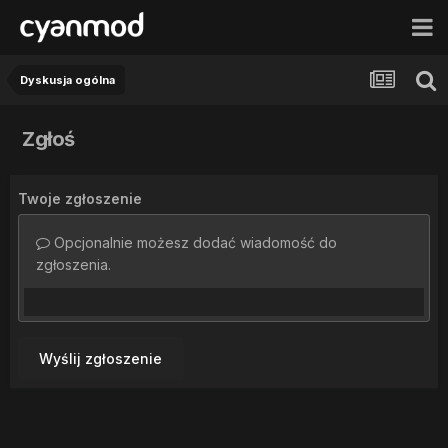
Dyskusja ogólna
Zgłoś
Twoje zgłoszenie
Opcjonalnie możesz dodać wiadomość do
zgłoszenia.
Wyślij zgłoszenie