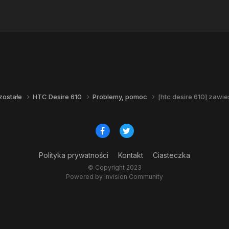
zostałe
HTC Desire 610
Problemy, pomoc
[htc desire 610] zawie
Polityka prywatności
Kontakt
Ciasteczka
© Copyright 2023
Powered by Invision Community