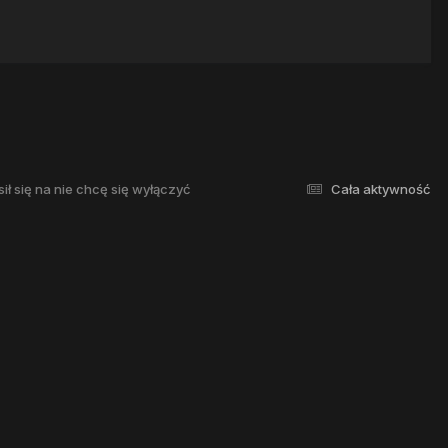
sił się na nie chcę się wyłączyć
Cała aktywność