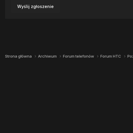
Wyślij zgłoszenie
Strona główna
Archiwum
Forum telefonów
Forum HTC
Po