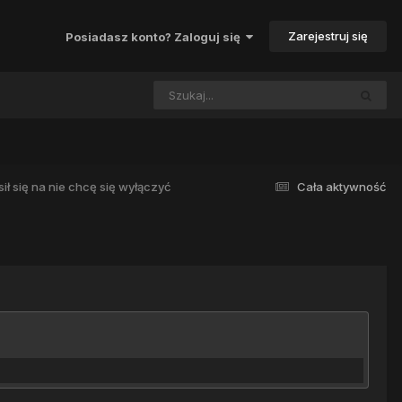
Zarejestruj się
Posiadasz konto? Zaloguj się
sił się na nie chcę się wyłączyć
Cała aktywność